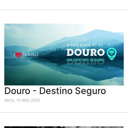
Douro - Destino Seguro
Sexta, 15 Maio 2020