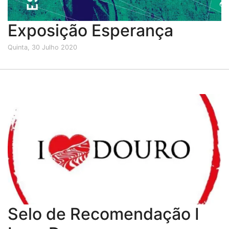
Exposição Esperança
Quinta, 30 Julho 2020
Selo de Recomendação I