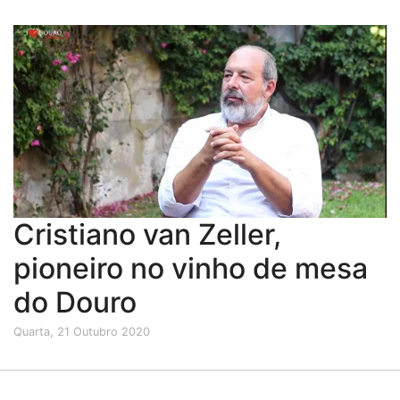
Cristiano van Zeller,
pioneiro no vinho de mesa
do Douro
Quarta, 21 Outubro 2020