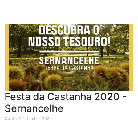
Festa da Castanha 2020 -
Sernancelhe
Quinta, 22 Outubro 2020