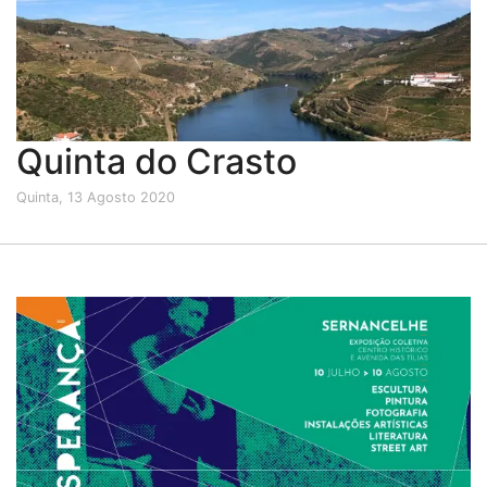
Quinta do Crasto
Quinta, 13 Agosto 2020