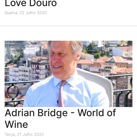
Love Douro
Quarta, 22 Julho 2020
Adrian Bridge - World of
Wine
Terça, 21 Julho 2020