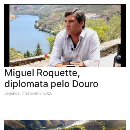
Miguel Roquette,
diplomata pelo Douro
Segunda, 7 Setembro 2020