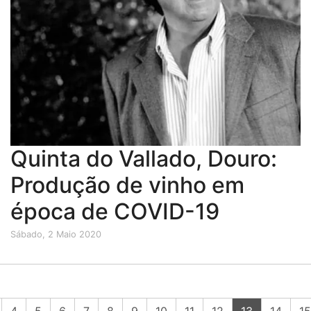
Quinta do Vallado, Douro:
Produção de vinho em
época de COVID-19
Sábado, 2 Maio 2020
(current)