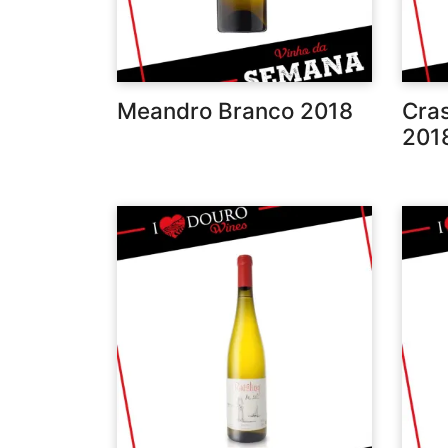
Meandro Branco 2018
Cras
201