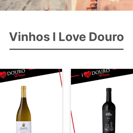
Vinhos I Love Douro