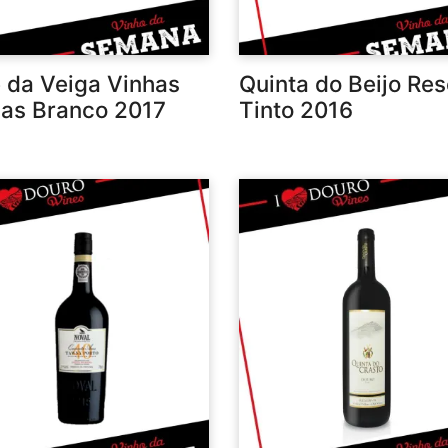
 da Veiga Vinhas
Quinta do Beijo Re
has Branco 2017
Tinto 2016