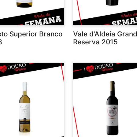
to Superior Branco
Vale d'Aldeia Gran
8
Reserva 2015