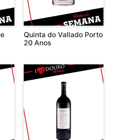
de
Quinta do Vallado Porto
20 Anos