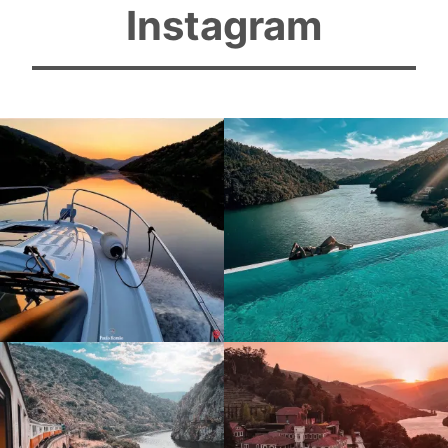
Instagram