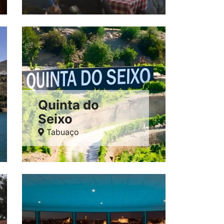
Quinta do
Seixo
Tabuaço