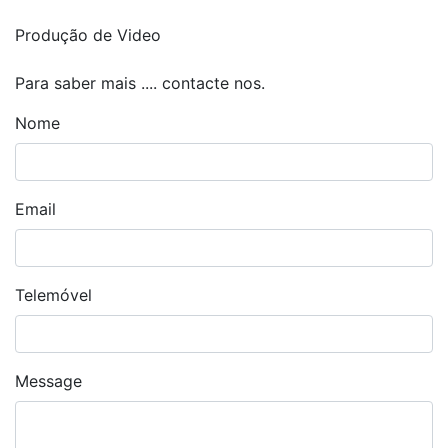
Produção de Video
Para saber mais .... contacte nos.
Nome
Email
Telemóvel
Message