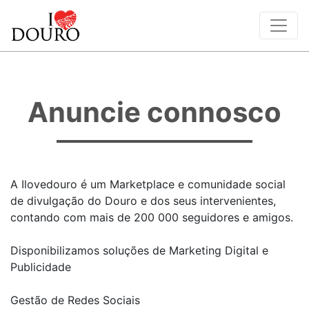
Anuncie connosco
A Ilovedouro é um Marketplace e comunidade social
de divulgação do Douro e dos seus intervenientes,
contando com mais de 200 000 seguidores e amigos.
Disponibilizamos soluções de Marketing Digital e
Publicidade
Gestão de Redes Sociais