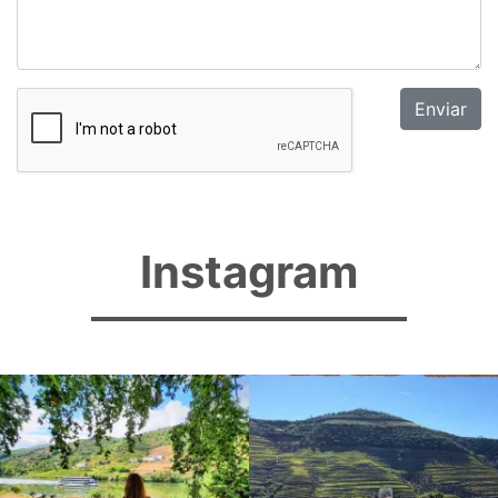
Instagram