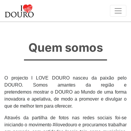
Quem somos
O projecto I LOVE DOURO nasceu da paixão pelo
DOURO. Somos amantes da região e
pretendemos mostrar o DOURO ao Mundo de uma forma
inovadora e apelativa, de modo a promover e divulgar o
que de melhor tem para oferecer.
Através da partilha de fotos nas redes sociais foi-se
iniciando o movimento #ilovedouro e procuramos trabalhar