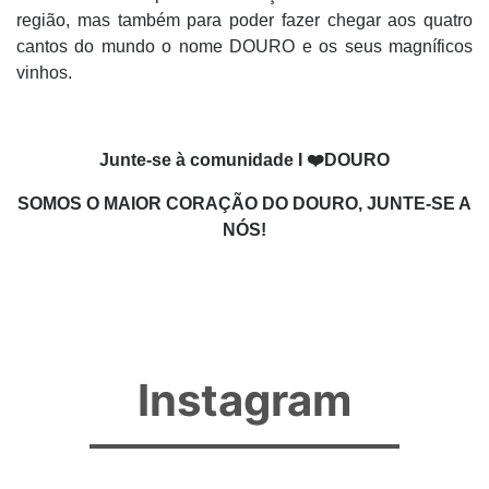
região, mas também para poder fazer chegar aos quatro
cantos do mundo o nome DOURO e os seus magníficos
vinhos.
Junte-se à comunidade I ❤️DOURO
SOMOS O MAIOR CORAÇÃO DO DOURO, JUNTE-SE A
NÓS!
Instagram