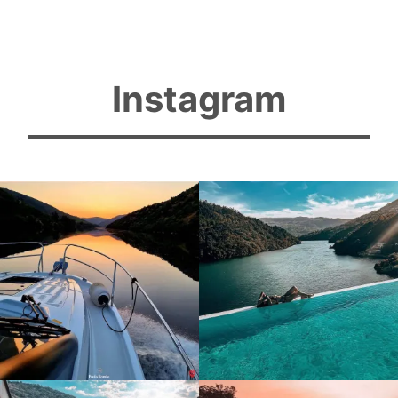
Instagram