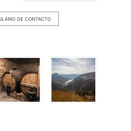
LÁRIO DE CONTACTO