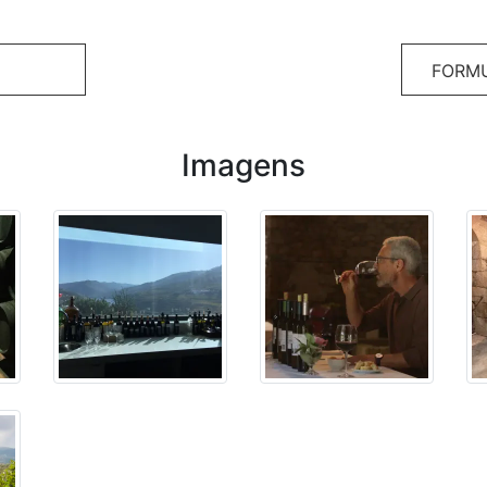
FORMU
Imagens