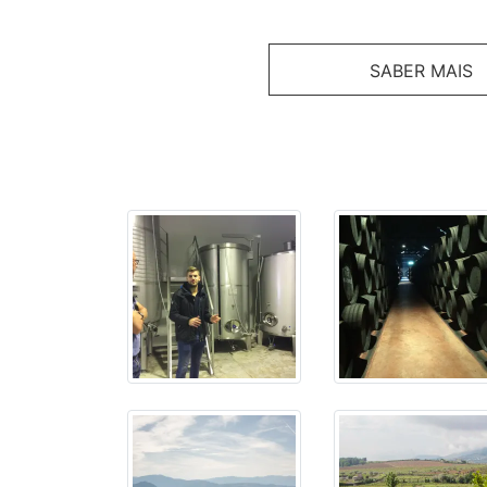
SABER MAIS