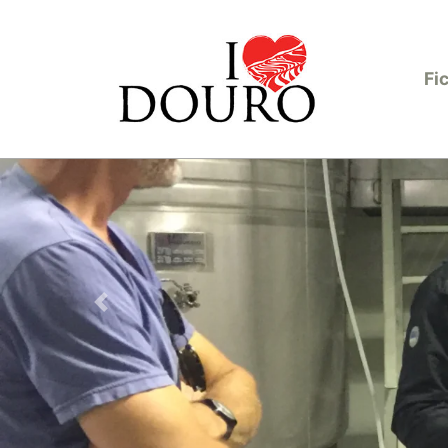
Fi
Anterior