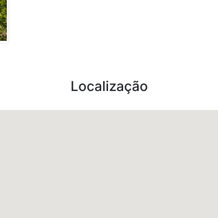
Localização