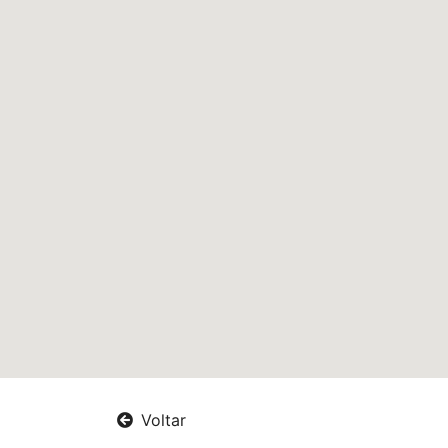
Voltar