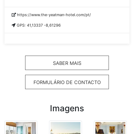
https://www.the-yeatman-hotel.com/pt/
GPS: 41,13337 -8,61296
SABER MAIS
FORMULÁRIO DE CONTACTO
Imagens