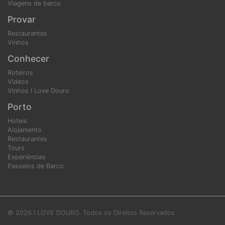
Viagens de barco
Provar
Restaurantes
Vinhos
Conhecer
Roteiros
Videos
Vinhos I Love Douro
Porto
Hoteis
Alojamento
Restaurantes
Tours
Experiências
Passeios de Barco
© 2026 I LOVE DOURO. Todos os Direitos Reservados