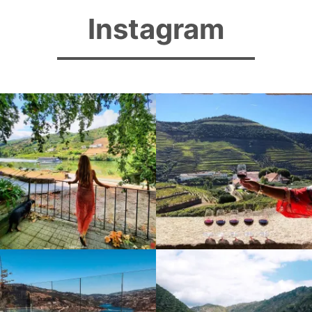
Instagram