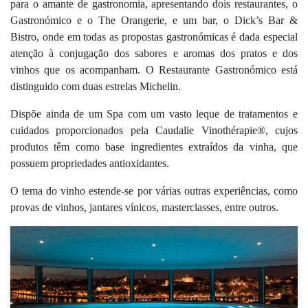
para o amante de gastronomia, apresentando dois restaurantes, o
Gastronómico e o The Orangerie, e um bar, o Dick’s Bar &
Bistro, onde em todas as propostas gastronómicas é dada especial
atenção à conjugação dos sabores e aromas dos pratos e dos
vinhos que os acompanham. O Restaurante Gastronómico está
distinguido com duas estrelas Michelin.
Dispõe ainda de um Spa com um vasto leque de tratamentos e
cuidados proporcionados pela Caudalie Vinothérapie®, cujos
produtos têm como base ingredientes extraídos da vinha, que
possuem propriedades antioxidantes.
O tema do vinho estende-se por várias outras experiências, como
provas de vinhos, jantares vínicos, masterclasses, entre outros.