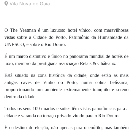
Vila Nova de Gaia
O The Yeatman é um luxuoso hotel vínico, com maravilhosas
vistas sobre a Cidade do Porto, Património da Humanidade da
UNESCO, e sobre o Rio Douro.
É um marco distintivo e único no panorama mundial de hotéis de
luxo, membro da prestigiada associação Relais & Châteaux.
Está situado na zona histórica da cidade, onde estão as mais
antigas caves de Vinho do Porto, numa colina belíssima,
proporcionando um ambiente extremamente tranquilo e sereno
dentro da cidade.
Todos os seus 109 quartos e suites têm vistas panorâmicas para a
cidade e varanda ou terraço privado virado para o Rio Douro.
É o destino de eleição, não apenas para o enófilo, mas também