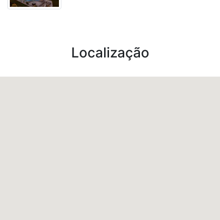
Localização