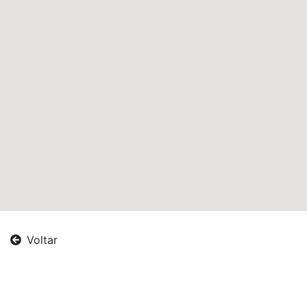
Voltar