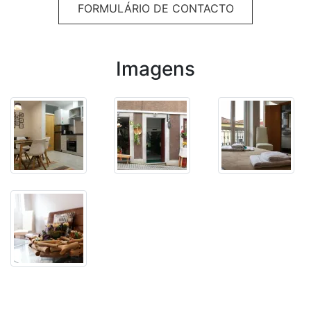
FORMULÁRIO DE CONTACTO
Imagens