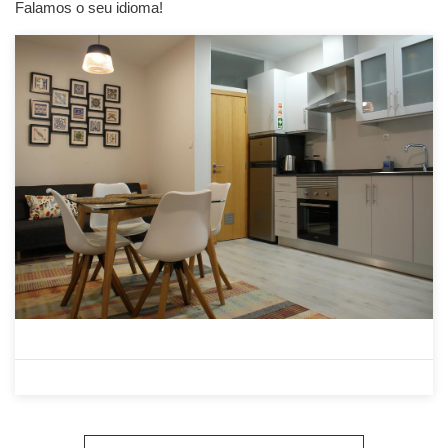
Falamos o seu idioma!