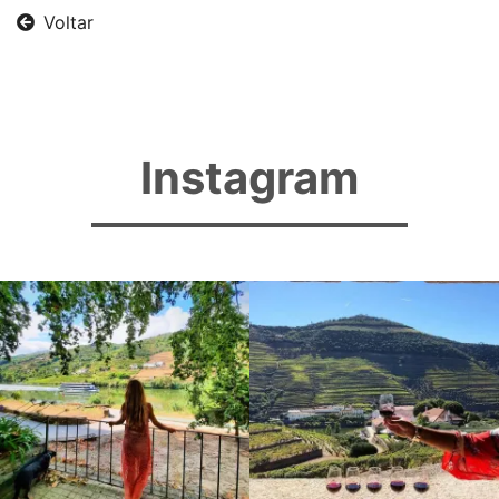
Voltar
Instagram