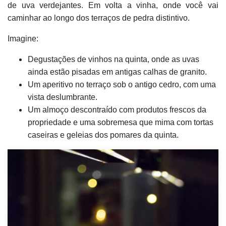
de uva verdejantes. Em volta a vinha, onde você vai
caminhar ao longo dos terraços de pedra distintivo.
Imagine:
Degustações de vinhos na quinta, onde as uvas
ainda estão pisadas em antigas calhas de granito.
Um aperitivo no terraço sob o antigo cedro, com uma
vista deslumbrante.
Um almoço descontraído com produtos frescos da
propriedade e uma sobremesa que mima com tortas
caseiras e geleias dos pomares da quinta.