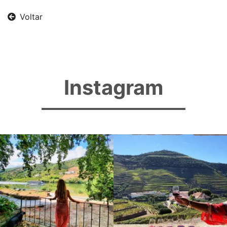
Voltar
Instagram