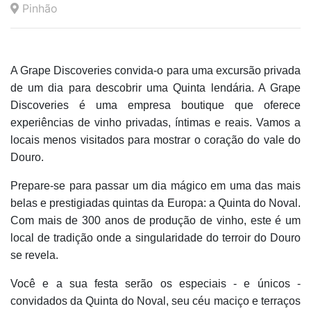
Pinhão
A Grape Discoveries convida-o para uma excursão privada
de um dia para descobrir uma Quinta lendária. A Grape
Discoveries é uma empresa boutique que oferece
experiências de vinho privadas, íntimas e reais. Vamos a
locais menos visitados para mostrar o coração do vale do
Douro.
Prepare-se para passar um dia mágico em uma das mais
belas e prestigiadas quintas da Europa: a Quinta do Noval.
Com mais de 300 anos de produção de vinho, este é um
local de tradição onde a singularidade do terroir do Douro
se revela.
Você e a sua festa serão os especiais - e únicos -
convidados da Quinta do Noval, seu céu maciço e terraços