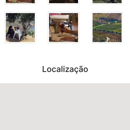
Localização