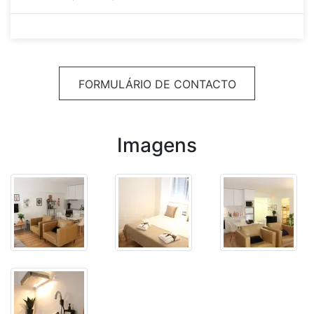
FORMULÁRIO DE CONTACTO
Imagens