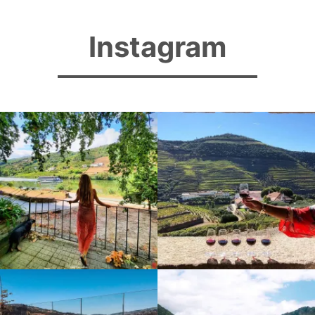
Instagram