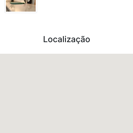
Localização