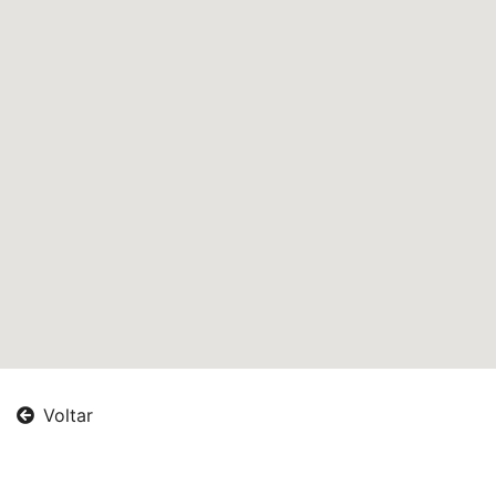
Voltar