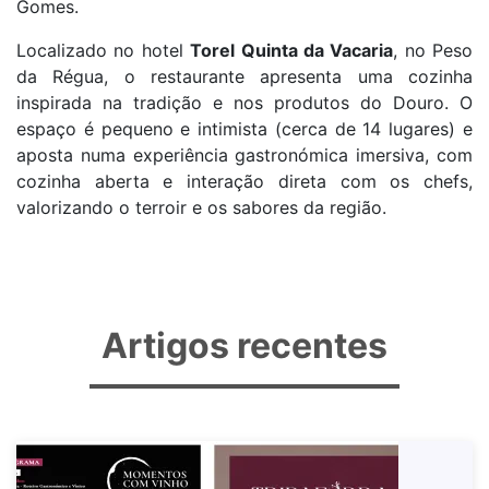
Gomes.
Localizado no hotel
Torel Quinta da Vacaria
, no Peso
da Régua, o restaurante apresenta uma cozinha
inspirada na tradição e nos produtos do Douro. O
espaço é pequeno e intimista (cerca de 14 lugares) e
aposta numa experiência gastronómica imersiva, com
cozinha aberta e interação direta com os chefs,
valorizando o terroir e os sabores da região.
Artigos recentes