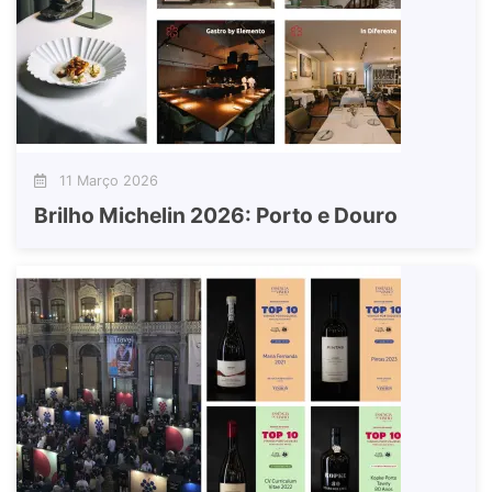
11 Março 2026
Brilho Michelin 2026: Porto e Douro