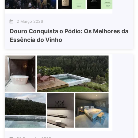
2 Março 2026
Douro Conquista o Pódio: Os Melhores da
Essência do Vinho