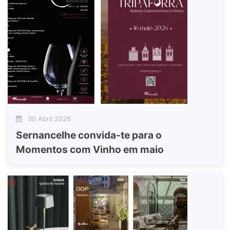
30 Abril 2026
Sernancelhe convida-te para o
Momentos com Vinho em maio