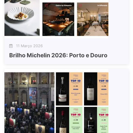
11 Março 2026
Brilho Michelin 2026: Porto e Douro