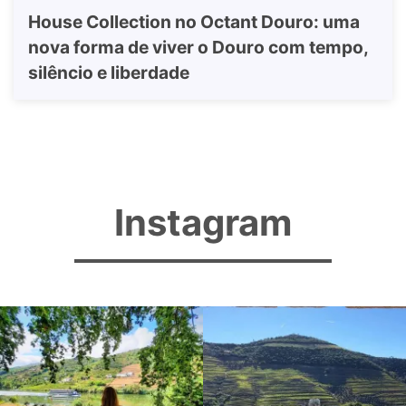
House Collection no Octant Douro: uma
nova forma de viver o Douro com tempo,
silêncio e liberdade
Instagram