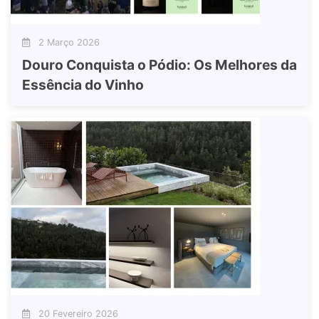
2 Março 2026
Douro Conquista o Pódio: Os Melhores da
Essência do Vinho
20 Fevereiro 2026