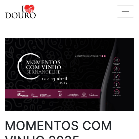
MOMENTOS COM