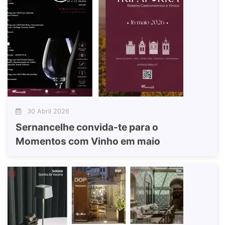
30 Abril 2026
Sernancelhe convida-te para o
Momentos com Vinho em maio