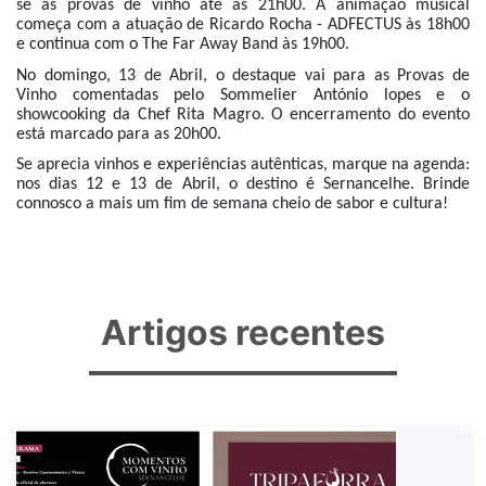
se as provas de vinho até às 21h00. A animação musical
começa com a atuação de Ricardo Rocha - ADFECTUS às 18h00
e continua com o The Far Away Band às 19h00.
No domingo, 13 de Abril, o destaque vai para as Provas de
Vinho comentadas pelo Sommelier António lopes e o
showcooking da Chef Rita Magro. O encerramento do evento
está marcado para as 20h00.
Se aprecia vinhos e experiências autênticas, marque na agenda:
nos dias 12 e 13 de Abril, o destino é Sernancelhe. Brinde
connosco a mais um fim de semana cheio de sabor e cultura!
Artigos recentes