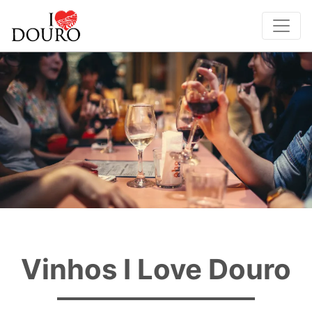
Vinhos I Love Douro