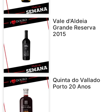
Vale d'Aldeia
Grande Reserva
2015
Quinta do Vallado
Porto 20 Anos