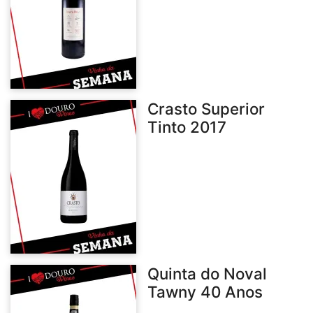
Crasto Superior
Tinto 2017
Quinta do Noval
Tawny 40 Anos