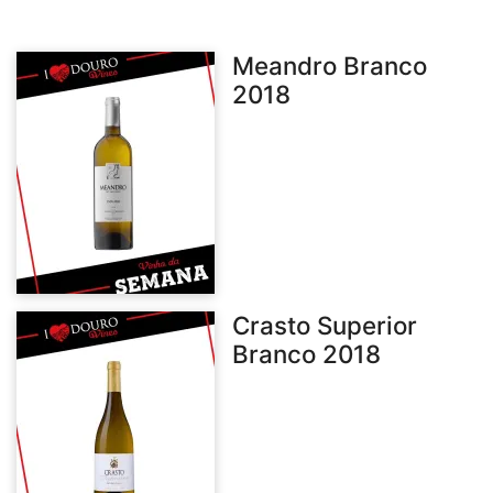
Meandro Branco
2018
Crasto Superior
Branco 2018