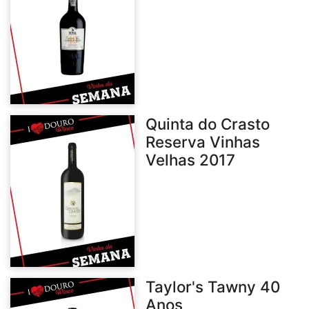
Quinta do Crasto
Reserva Vinhas
Velhas 2017
Taylor's Tawny 40
Anos