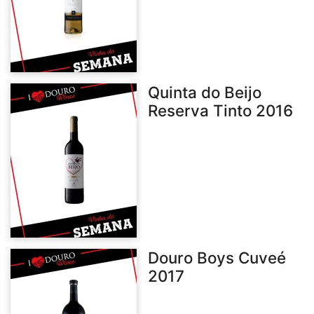
Quinta do Beijo
Reserva Tinto 2016
Douro Boys Cuveé
2017