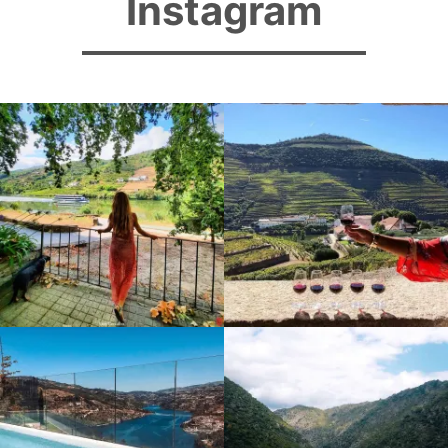
Instagram