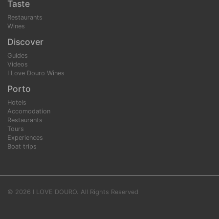
Taste
Restaurants
Wines
Discover
Guides
Videos
I Love Douro Wines
Porto
Hotels
Accomodation
Restaurants
Tours
Experiences
Boat trips
© 2026 I LOVE DOURO. All Rights Reserved