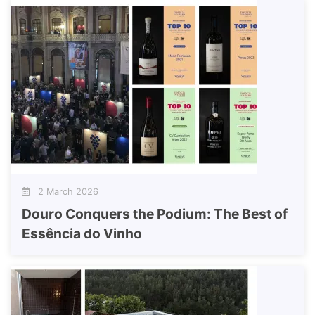
2 March 2026
Douro Conquers the Podium: The Best of
Essência do Vinho