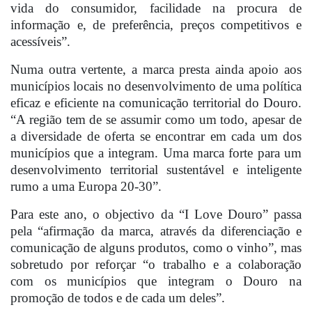
vida do consumidor, facilidade na procura de
informação e, de preferência, preços competitivos e
acessíveis”.
Numa outra vertente, a marca presta ainda apoio aos
municípios locais no desenvolvimento de uma política
eficaz e eficiente na comunicação territorial do Douro.
“A região tem de se assumir como um todo, apesar de
a diversidade de oferta se encontrar em cada um dos
municípios que a integram. Uma marca forte para um
desenvolvimento territorial sustentável e inteligente
rumo a uma Europa 20-30”.
Para este ano, o objectivo da “I Love Douro” passa
pela “afirmação da marca, através da diferenciação e
comunicação de alguns produtos, como o vinho”, mas
sobretudo por reforçar “o trabalho e a colaboração
com os municípios que integram o Douro na
promoção de todos e de cada um deles”.