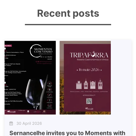
Recent posts
30 April 2026
Sernancelhe invites you to Moments with