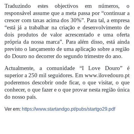
Traduzindo estes objectivos em números, o
responsável assume que a meta passa por “continuar a
crescer com taxas acima dos 30%”. Para tal, a empresa
“está já a trabalhar na criação e desenvolvimento de
dois produtos de valor acrescentado e uma oferta
própria da nossa marca”. Para além disso, está ainda
previsto o lançamento de uma aplicação sobre a região
do Douro no decorrer do segundo trimestre do ano.
Actualmente, a comunidade “I Love Douro” é
superior a 250 mil seguidores. Em
www.ilovedouro.pt
poderemos descobrir onde ficar, o que visitar, o que
conhecer, o que fazer e o que provar nesta região única
do nosso país.
Ver em:
https://www.startandgo.pt/pubs/startgo29.pdf