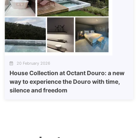
20 February 2026
House Collection at Octant Douro: a new
way to experience the Douro with time,
silence and freedom