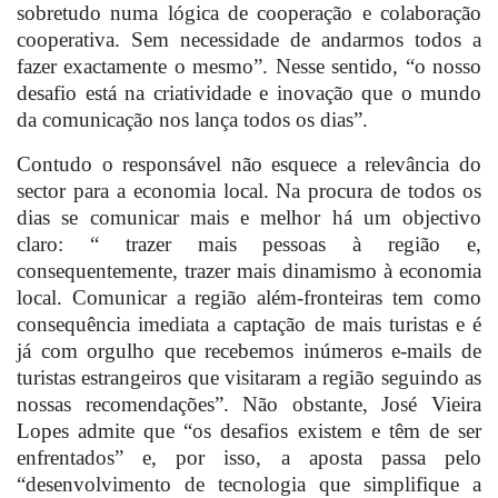
sobretudo numa lógica de cooperação e colaboração
cooperativa. Sem necessidade de andarmos todos a
fazer exactamente o mesmo”. Nesse sentido, “o nosso
desafio está na criatividade e inovação que o mundo
da comunicação nos lança todos os dias”.
Contudo o responsável não esquece a relevância do
sector para a economia local. Na procura de todos os
dias se comunicar mais e melhor há um objectivo
claro: “ trazer mais pessoas à região e,
consequentemente, trazer mais dinamismo à economia
local. Comunicar a região além-fronteiras tem como
consequência imediata a captação de mais turistas e é
já com orgulho que recebemos inúmeros e-mails de
turistas estrangeiros que visitaram a região seguindo as
nossas recomendações”. Não obstante, José Vieira
Lopes admite que “os desafios existem e têm de ser
enfrentados” e, por isso, a aposta passa pelo
“desenvolvimento de tecnologia que simplifique a