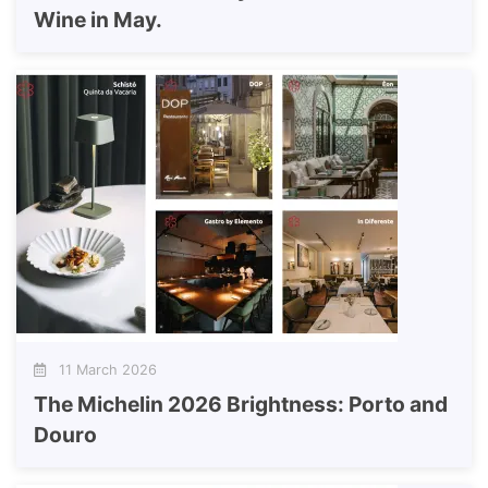
Wine in May.
11 March 2026
The Michelin 2026 Brightness: Porto and
Douro