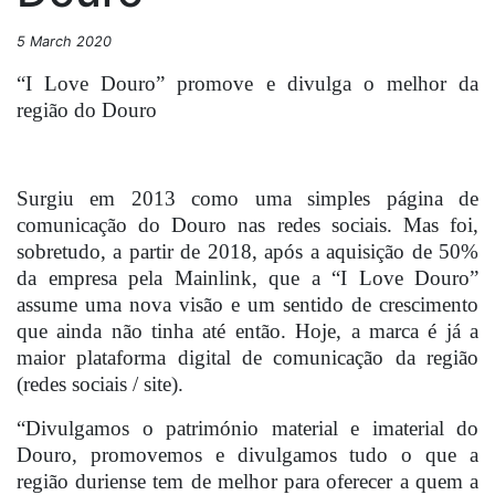
5 March 2020
“I Love Douro” promove e divulga o melhor da
região do Douro
Surgiu em 2013 como uma simples página de
comunicação do Douro nas redes sociais. Mas foi,
sobretudo, a partir de 2018, após a aquisição de 50%
da empresa pela Mainlink, que a “I Love Douro”
assume uma nova visão e um sentido de crescimento
que ainda não tinha até então. Hoje, a marca é já a
maior plataforma digital de comunicação da região
(redes sociais / site).
“Divulgamos o património material e imaterial do
Douro, promovemos e divulgamos tudo o que a
região duriense tem de melhor para oferecer a quem a